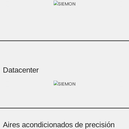
Datacenter
Aires acondicionados de precisión