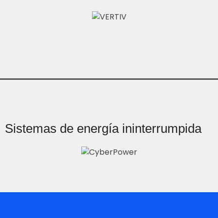
Sistemas de energía ininterrumpida