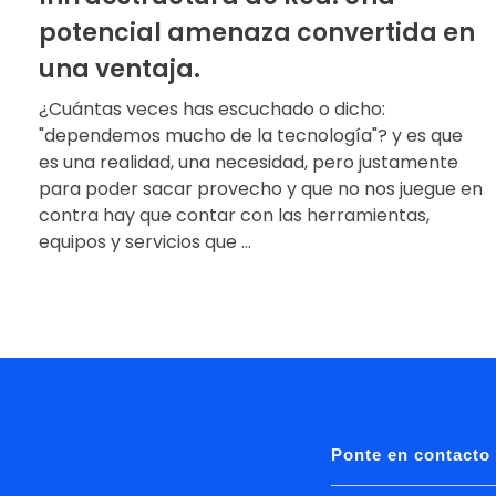
potencial amenaza convertida en
una ventaja.
¿Cuántas veces has escuchado o dicho:
"dependemos mucho de la tecnología"? y es que
es una realidad, una necesidad, pero justamente
para poder sacar provecho y que no nos juegue en
contra hay que contar con las herramientas,
equipos y servicios que ...
Ponte en contacto