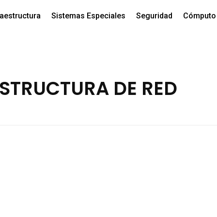
raestructura
Sistemas Especiales
Seguridad
Cómputo 
ESTRUCTURA DE RED