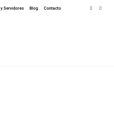
y Servidores
Blog
Contacto