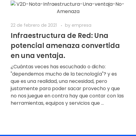
22 de febrero de 2021
by
empresa
Infraestructura de Red: Una
potencial amenaza convertida
en una ventaja.
¿Cuántas veces has escuchado o dicho:
"dependemos mucho de la tecnología"? y es
que es una realidad, una necesidad, pero
justamente para poder sacar provecho y que
no nos juegue en contra hay que contar con las
herramientas, equipos y servicios que ...